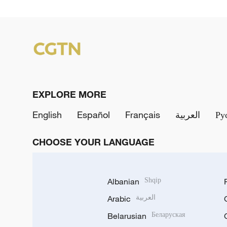
EXPLORE MORE
English
Español
Français
العربية
Ру
CHOOSE YOUR LANGUAGE
Albanian
Shqip
Arabic
العربية
Belarusian
Беларуская