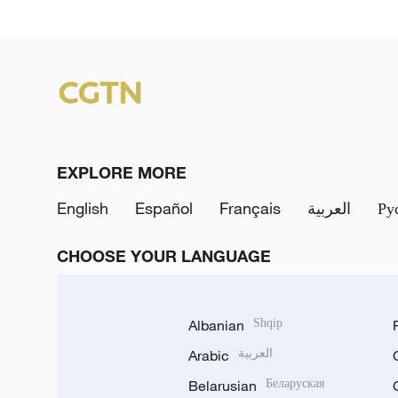
EXPLORE MORE
English
Español
Français
العربية
Ру
CHOOSE YOUR LANGUAGE
Albanian
Shqip
Arabic
العربية
Belarusian
Беларуская