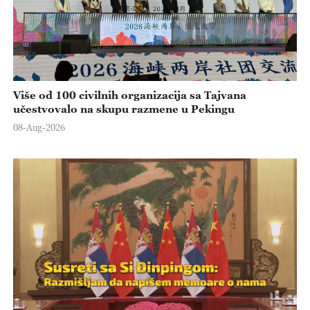
Više od 100 civilnih organizacija sa Tajvana
učestvovalo na skupu razmene u Pekingu
08-Aug-2026