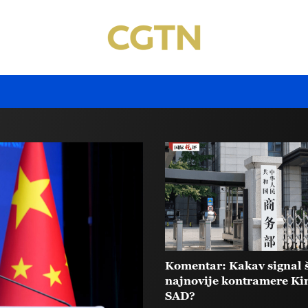
Komentar: Kakav signal 
najnovije kontramere Kin
SAD?