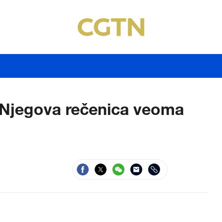
: Njegova rečenica veoma