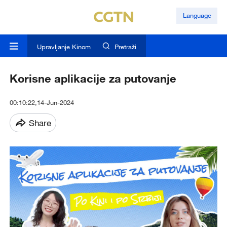
Language
Upravljanje Kinom
Pretraži
Korisne aplikacije za putovanje
00:10:22,14-Jun-2024
Share