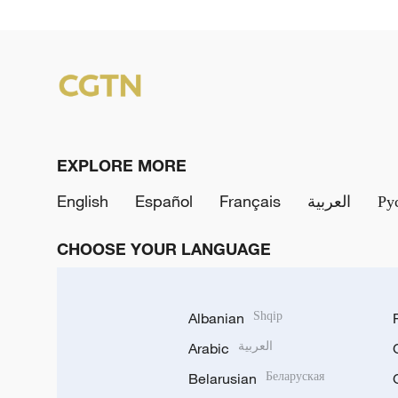
EXPLORE MORE
English
Español
Français
العربية
Ру
CHOOSE YOUR LANGUAGE
Albanian
Shqip
Arabic
العربية
Belarusian
Беларуская