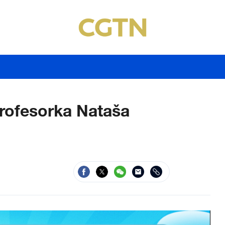
– Profesorka Nataša