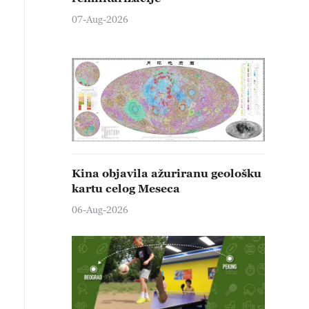
07-Aug-2026
Kina objavila ažuriranu geološku
kartu celog Meseca
06-Aug-2026