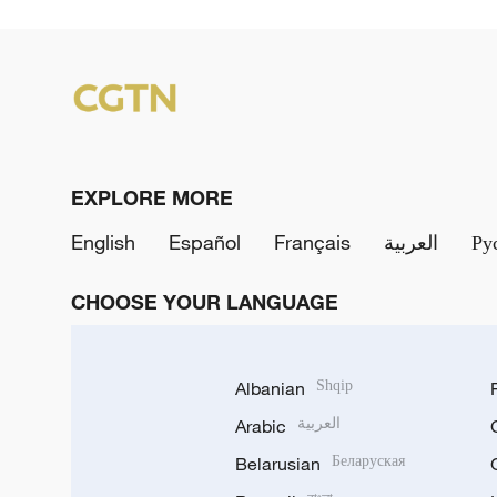
EXPLORE MORE
English
Español
Français
العربية
Ру
CHOOSE YOUR LANGUAGE
Albanian
Shqip
Arabic
العربية
Belarusian
Беларуская