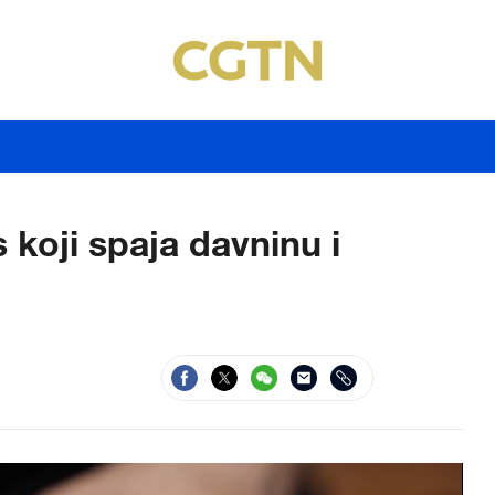
 koji spaja davninu i