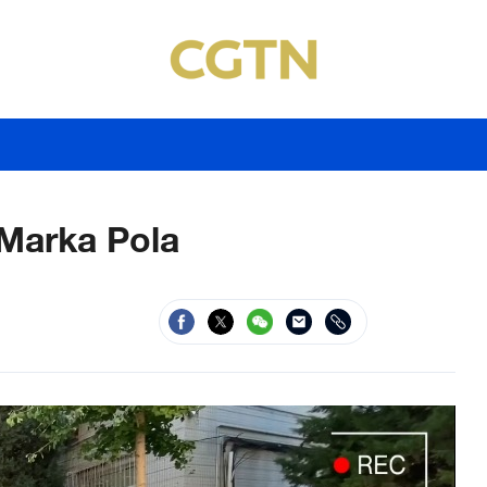
 Marka Pola