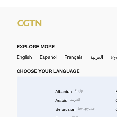
EXPLORE MORE
English
Español
Français
العربية
Ру
CHOOSE YOUR LANGUAGE
Albanian
Shqip
Arabic
العربية
Belarusian
Беларуская