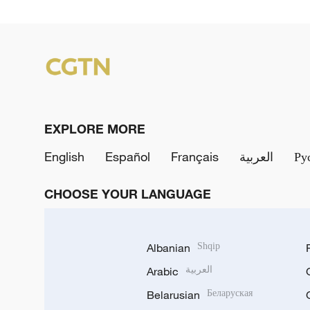
EXPLORE MORE
English
Español
Français
العربية
Ру
CHOOSE YOUR LANGUAGE
Albanian
Shqip
Arabic
العربية
Belarusian
Беларуская