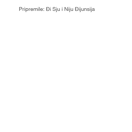
Pripremile: Đi Sju i Niju Đijunsija