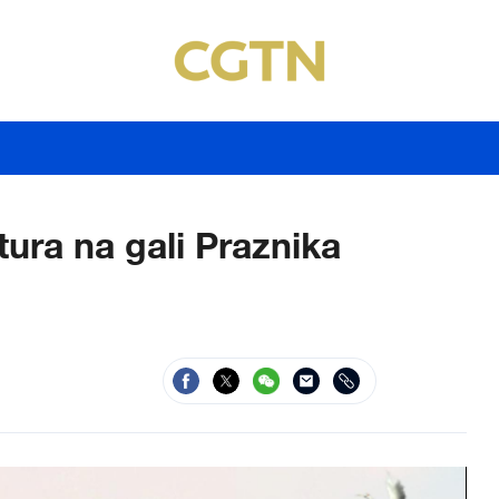
tura na gali Praznika