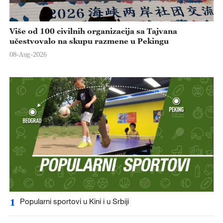
Više od 100 civilnih organizacija sa Tajvana
učestvovalo na skupu razmene u Pekingu
08-Aug-2026
1
Popularni sportovi u Kini i u Srbiji