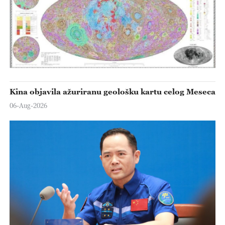
Kina objavila ažuriranu geološku kartu celog Meseca
06-Aug-2026