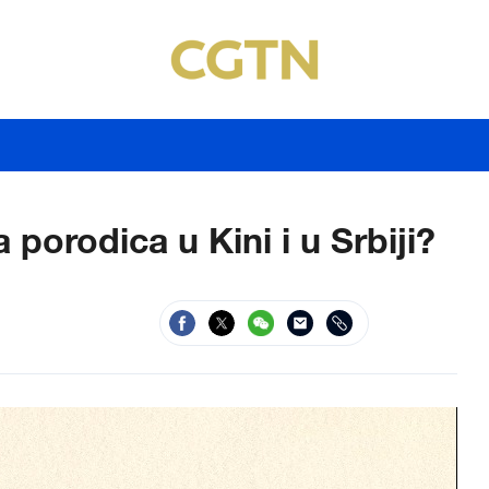
porodica u Kini i u Srbiji?