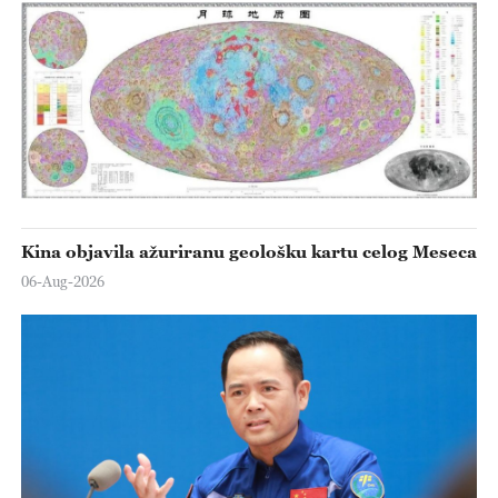
Kina objavila ažuriranu geološku kartu celog Meseca
06-Aug-2026