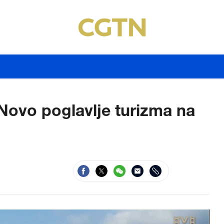
Novo poglavlje turizma na