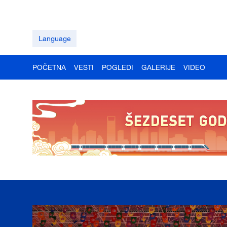
Language
POČETNA
VESTI
POGLEDI
GALERIJE
VIDEO