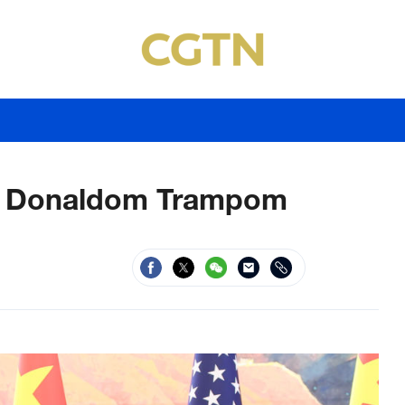
sa Donaldom Trampom