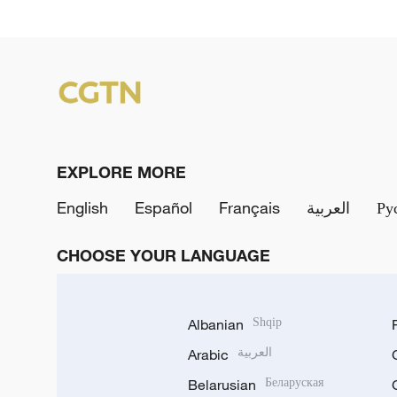
EXPLORE MORE
English
Español
Français
العربية
Ру
CHOOSE YOUR LANGUAGE
Albanian
Shqip
Arabic
العربية
Belarusian
Беларуская