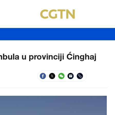
bula u provinciji Ćinghaj