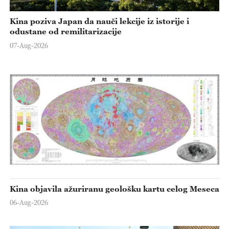
Kina poziva Japan da nauči lekcije iz istorije i
odustane od remilitarizacije
07-Aug-2026
Kina objavila ažuriranu geološku kartu celog Meseca
06-Aug-2026