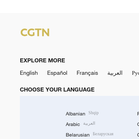
EXPLORE MORE
English
Español
Français
العربية
Ру
CHOOSE YOUR LANGUAGE
Albanian
Shqip
Arabic
العربية
Belarusian
Беларуская