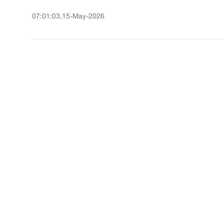
07:01:03,15-May-2026