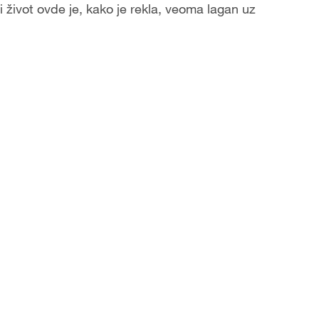
i život ovde je, kako je rekla, veoma lagan uz