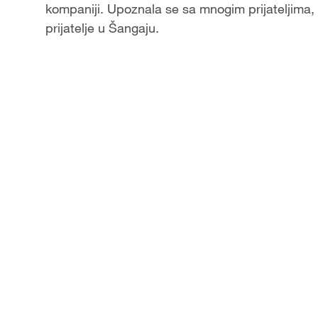
kompaniji. Upoznala se sa mnogim prijateljima, 
prijatelje u Šangaju.