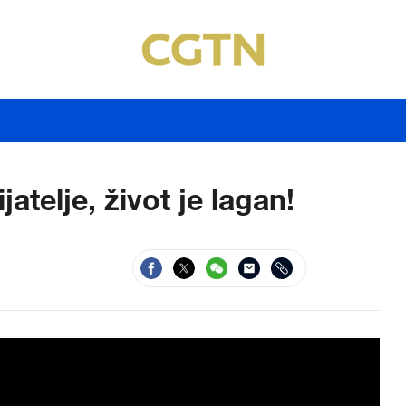
atelje, život je lagan!