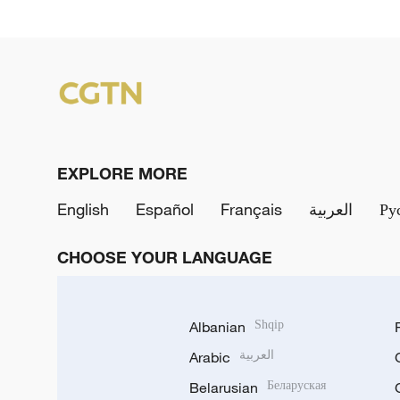
EXPLORE MORE
English
Español
Français
العربية
Ру
CHOOSE YOUR LANGUAGE
Albanian
Shqip
Arabic
العربية
Belarusian
Беларуская