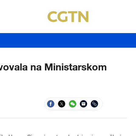
vovala na Ministarskom