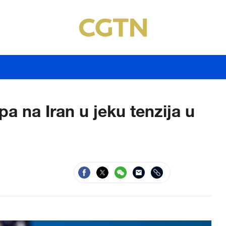
a na Iran u jeku tenzija u