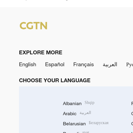
EXPLORE MORE
English
Español
Français
العربية
Ру
CHOOSE YOUR LANGUAGE
Albanian
Shqip
Arabic
العربية
Belarusian
Беларуская
বাংলা