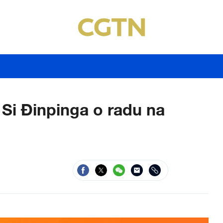
 Si Đinpinga o radu na