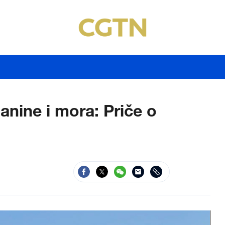
lanine i mora: Priče o