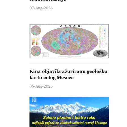
07-Aug-2026
Kina objavila ažuriranu geološku
kartu celog Meseca
06-Aug-2026