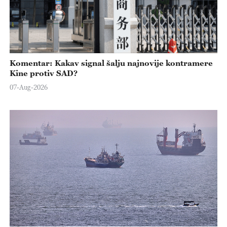
Komentar: Kakav signal šalju najnovije kontramere
Kine protiv SAD?
07-Aug-2026