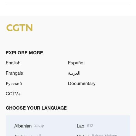
EXPLORE MORE
English
Español
Français
العربية
Русский
Documentary
CCTV+
CHOOSE YOUR LANGUAGE
Shqip
ລາວ
Albanian
Lao
العربية
Bahasa Melayu