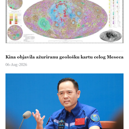
Kina objavila ažuriranu geološku kartu celog Meseca
06-Aug-2026