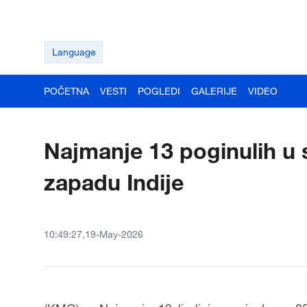
Language
POČETNA
VESTI
POGLEDI
GALERIJE
VIDEO
Najmanje 13 poginulih u 
zapadu Indije
10:49:27,19-May-2026