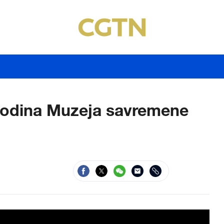
godina Muzeja savremene