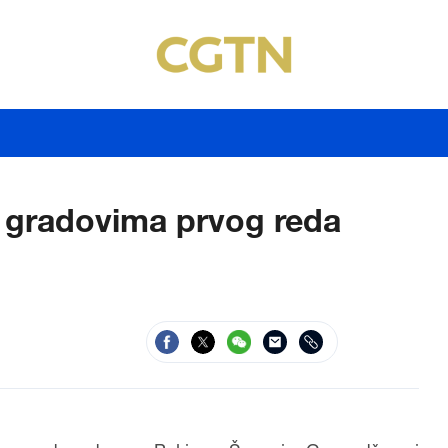
 gradovima prvog reda