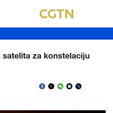
 satelita za konstelaciju