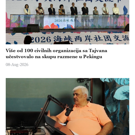
Više od 100 civilnih organizacija sa Tajvana
učestvovalo na skupu razmene u Pekingu
08-Aug-2026