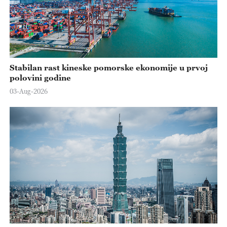
Stabilan rast kineske pomorske ekonomije u prvoj
polovini godine
03-Aug-2026