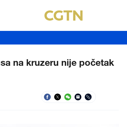
sa na kruzeru nije početak