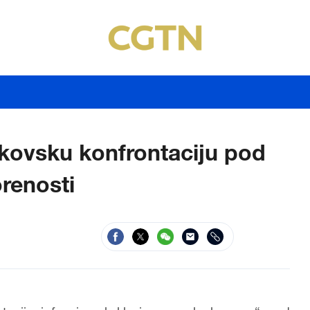
kovsku konfrontaciju pod
renosti