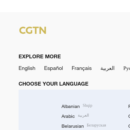
EXPLORE MORE
English
Español
Français
العربية
Ру
CHOOSE YOUR LANGUAGE
Albanian
Shqip
Arabic
العربية
Belarusian
Беларуская