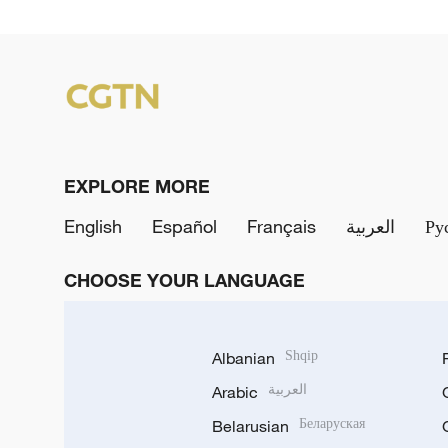
EXPLORE MORE
English
Español
Français
العربية
Ру
CHOOSE YOUR LANGUAGE
Albanian
Shqip
Arabic
العربية
Belarusian
Беларуская