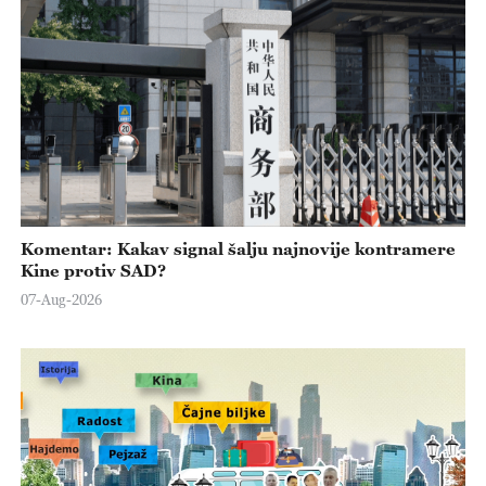
Komentar: Kakav signal šalju najnovije kontramere
Kine protiv SAD?
07-Aug-2026