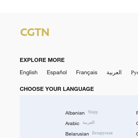
EXPLORE MORE
English
Español
Français
العربية
Ру
CHOOSE YOUR LANGUAGE
Albanian
Shqip
Arabic
العربية
Belarusian
Беларуская