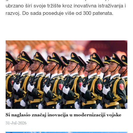
ubrzano širi svoje tržište kroz inovativna istraživanja i
razvoj. Do sada poseduje više od 300 patenata.
Si naglasio značaj inovacija u modernizaciji vojske
31-Jul-2026