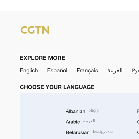
EXPLORE MORE
English
Español
Français
العربية
Ру
CHOOSE YOUR LANGUAGE
Albanian
Shqip
Arabic
العربية
Belarusian
Беларуская