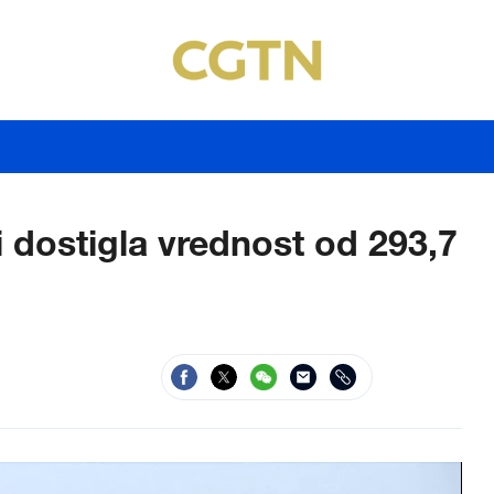
i dostigla vrednost od 293,7